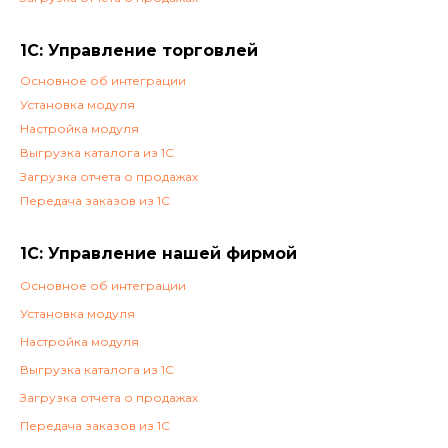
1С: Управление торговлей
Основное об интеграции
Установка модуля
Настройка модуля
Выгрузка каталога из 1С
Загрузка отчета о продажах
Передача заказов из 1С
1С: Управление нашей фирмой
Основное об интеграции
Установка модуля
Настройка модуля
Выгрузка каталога из 1С
Загрузка отчета о продажах
Передача заказов из 1С