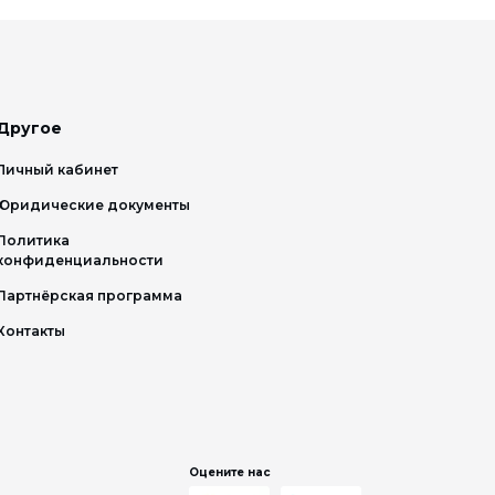
Другое
Личный кабинет
Юридические документы
Политика
конфиденциальности
Партнёрская программа
Контакты
Оцените нас