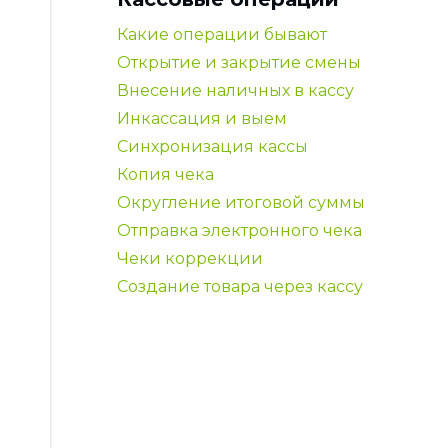
Какие операции бывают
Открытие и закрытие смены
Внесение наличных в кассу
Инкассация и выем
Синхронизация кассы
Копия чека
Округление итоговой суммы
Отправка электронного чека
Чеки коррекции
Создание товара через кассу
рмой