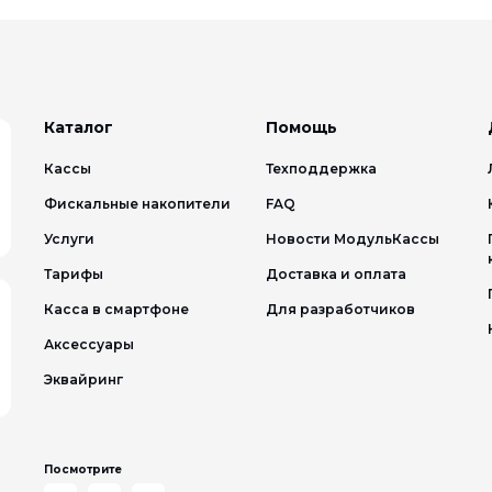
Каталог
Помощь
Кассы
Техподдержка
Фискальные накопители
FAQ
Услуги
Новости МодульКассы
Тарифы
Доставка и оплата
Касса в смартфоне
Для разработчиков
Аксессуары
Эквайринг
Посмотрите