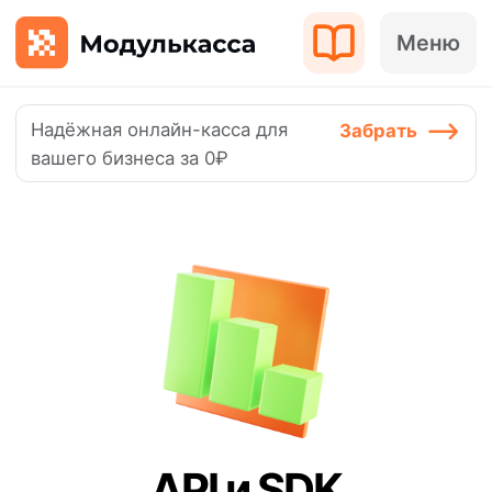
Меню
Надёжная онлайн-касса для
Забрать
вашего бизнеса за 0₽
API и SDK