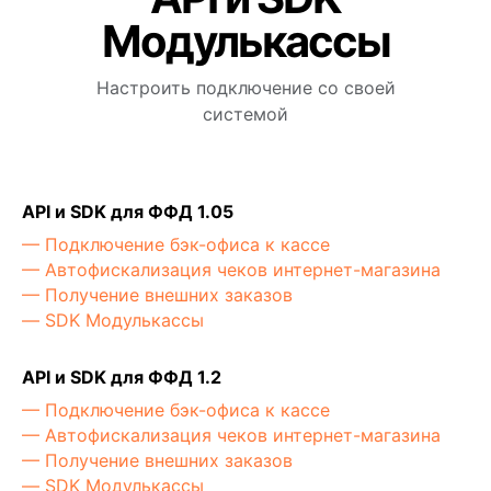
Модулькассы
Настроить подключение со своей
системой
API и SDK для ФФД 1.05
— Подключение бэк-офиса к кассе
— Автофискализация чеков интернет-магазина
— Получение внешних заказов
— SDK Модулькассы
API и SDK для ФФД 1.2
— Подключение бэк-офиса к кассе
— Автофискализация чеков интернет-магазина
— Получение внешних заказов
— SDK Модулькассы