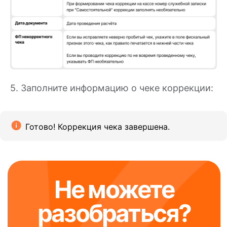
5. Заполните информацию о чеке коррекции:
Готово! Коррекция чека завершена.