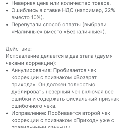
Неверная цена или количество товара.
Ошиблись в ставке НДС (например, 22%
вместо 10%).
Перепутали способ оплаты (выбрали
«Наличные» вместо «Безналичные»).
Действие:
Исправление делается в два этапа (двумя
чеками коррекции):
Аннулирование: Пробивается чек
коррекции с признаком «Возврат
прихода». Он должен полностью
дублировать неверный чек включая все
ошибки и содержать фискальный признак
ошибочного чека.
Исправление: Пробивается второй чек
коррекции с признаком «Приход» уже с
правильными данными.