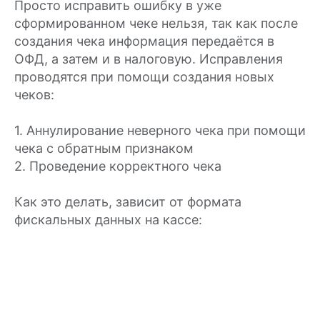
Просто исправить ошибку в уже
сформированном чеке нельзя, так как после
создания чека информация передаётся в
ОФД, а затем и в налоговую. Исправления
проводятся при помощи создания новых
чеков:
1. Аннулирование неверного чека при помощи
чека с обратным признаком
2. Проведение корректного чека
Как это делать, зависит от формата
фискальных данных на кассе: