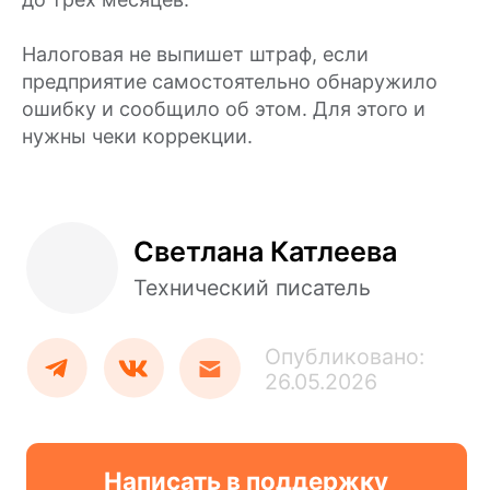
Налоговая не выпишет штраф, если
Написать в поддержку
предприятие самостоятельно обнаружило
ошибку и сообщило об этом. Для этого и
нужны чеки коррекции.