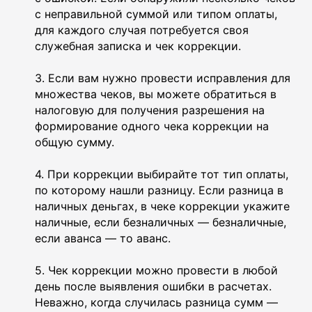
с неправильной суммой или типом оплаты,
для каждого случая потребуется своя
служебная записка и чек коррекции.
3. Если вам нужно провести исправления для
множества чеков, вы можете обратиться в
налоговую для получения разрешения на
формирование одного чека коррекции на
общую сумму.
4. При коррекции выбирайте тот тип оплаты,
по которому нашли разницу. Если разница в
наличных деньгах, в чеке коррекции укажите
наличные, если безналичных — безналичные,
если аванса — то аванс.
5. Чек коррекции можно провести в любой
день после выявления ошибки в расчетах.
Неважно, когда случилась разница сумм —