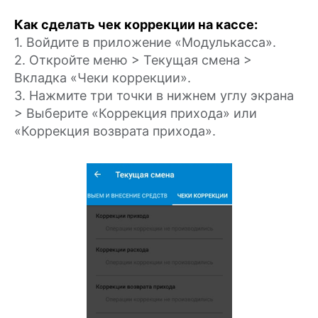
Как сделать чек коррекции на кассе:
1. Войдите в приложение «Модулькасса».
2. Откройте меню > Текущая смена >
Вкладка «Чеки коррекции».
3. Нажмите три точки в нижнем углу экрана
> Выберите «Коррекция прихода» или
«Коррекция возврата прихода».