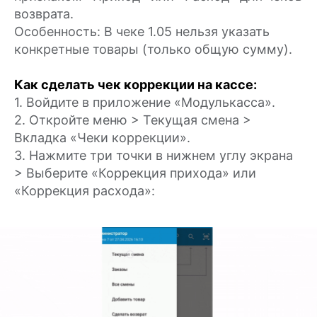
возврата.
Особенность: В чеке 1.05 нельзя указать
конкретные товары (только общую сумму).
Как сделать чек коррекции на кассе:
1. Войдите в приложение «Модулькасса».
2. Откройте меню > Текущая смена >
Вкладка «Чеки коррекции».
3. Нажмите три точки в нижнем углу экрана
> Выберите «Коррекция прихода» или
«Коррекция расхода»: