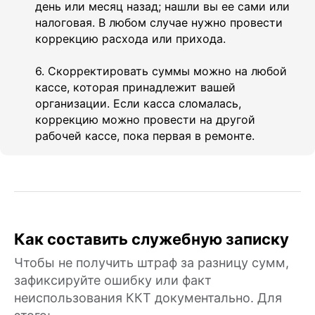
день или месяц назад; нашли вы ее сами или
налоговая. В любом случае нужно провести
коррекцию расхода или прихода.
6. Скорректировать суммы можно на любой
кассе, которая принадлежит вашей
организации. Если касса сломалась,
коррекцию можно провести на другой
рабочей кассе, пока первая в ремонте.
Как составить служебную записку
Чтобы не получить штраф за разницу сумм,
зафиксируйте ошибку или факт
неиспользования ККТ документально. Для