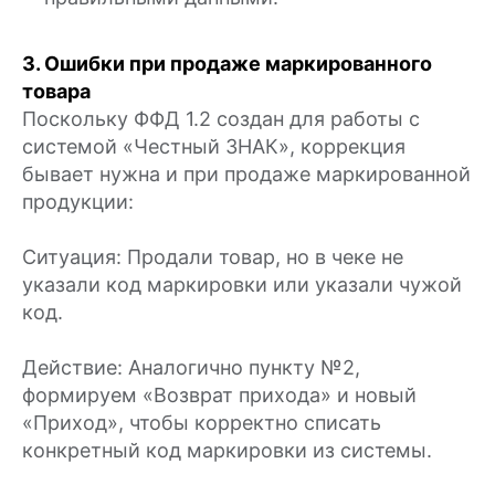
3. Ошибки при продаже маркированного
товара
Поскольку ФФД 1.2 создан для работы с
системой «Честный ЗНАК», коррекция
бывает нужна и при продаже маркированной
продукции:
Ситуация: Продали товар, но в чеке не
указали код маркировки или указали чужой
код.
Действие: Аналогично пункту №2,
формируем «Возврат прихода» и новый
«Приход», чтобы корректно списать
конкретный код маркировки из системы.