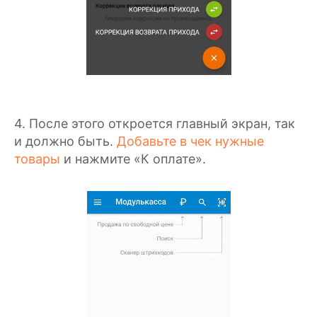
4. После этого откроется главный экран, так
и должно быть.
Добавьте в чек нужные
товары
и нажмите «К оплате».