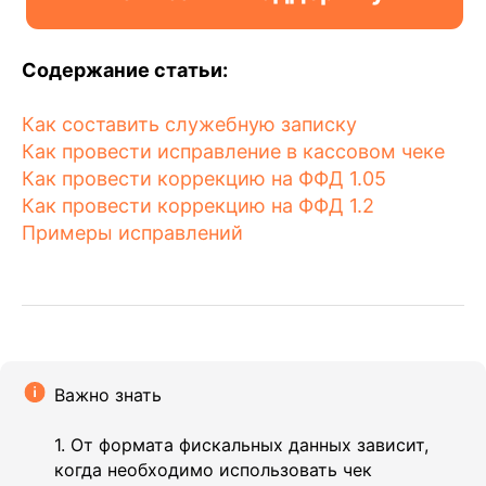
Содержание статьи:
Как составить служебную записку
Как провести исправление в кассовом чеке
Как провести коррекцию на ФФД 1.05
Как провести коррекцию на ФФД 1.2
Примеры исправлений
Важно знать
1. От формата фискальных данных зависит,
когда необходимо использовать чек