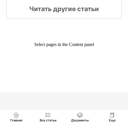
Select pages in the Content panel
Главная
Все статьи
Документы
Еще