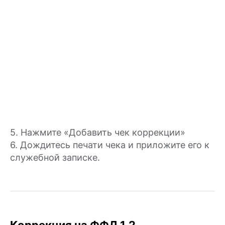
5. Нажмите «Добавить чек коррекции»
6. Дождитесь печати чека и приложите его к
служебной записке.