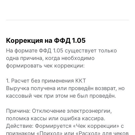
Коррекция на ФФД 1.05
На формате ФФД 1.05 существует только
одна причина, когда необходимо
формировать чек коррекции:
1. Расчет без применения ККТ
Выручка получена или проведён возврат, но
кассовый чек при этом не был проведён.
Причина: Отключение электроэнергии,
поломка кассы или ошибка кассира.
Действие: Формируется «Чек коррекции» с
признаком «Приход» или «Расход» для чеков