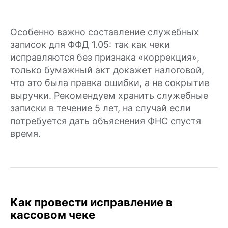
Особенно важно составление служебных
записок для ФФД 1.05: так как чеки
исправляются без признака «коррекция»,
только бумажный акт докажет налоговой,
что это была правка ошибки, а не сокрытие
выручки. Рекомендуем хранить служебные
записки в течение 5 лет, на случай если
потребуется дать объяснения ФНС спустя
время.
Как провести исправление в
кассовом чеке