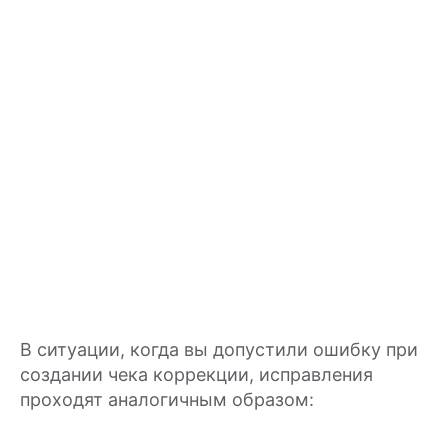
В ситуации, когда вы допустили ошибку при
создании чека коррекции, исправления
проходят аналогичным образом: