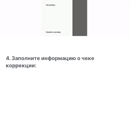
4. Заполните информацию о чеке
коррекции: