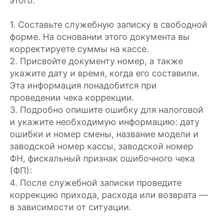
этого:
1. Составьте служебную записку в свободной
форме. На основании этого документа вы
корректируете суммы на кассе.
2. Присвойте документу номер, а также
укажите дату и время, когда его составили.
Эта информация понадобится при
проведении чека коррекции.
3. Подробно опишите ошибку для налоговой
и укажите необходимую информацию: дату
ошибки и номер смены, название модели и
заводской номер кассы, заводской номер
ФН, фискальный признак ошибочного чека
(ФП):
4. После служебной записки проведите
коррекцию прихода, расхода или возврата —
в зависимости от ситуации.