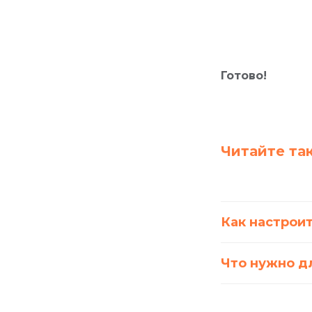
Готово!
Читайте та
Как настроит
Что нужно д