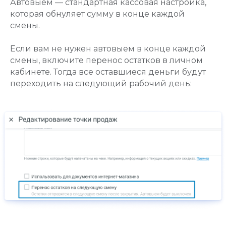
Автовыем — стандартная кассовая настройка,
которая обнуляет сумму в конце каждой
смены.
Если вам не нужен автовыем в конце каждой
смены, включите перенос остатков в личном
кабинете. Тогда все оставшиеся деньги будут
переходить на следующий рабочий день: