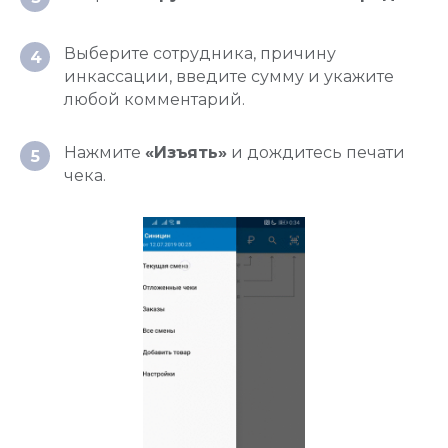
Выберите сотрудника, причину
4
инкассации, введите сумму и укажите
любой комментарий.
Нажмите
«Изъять»
и дождитесь печати
5
чека.