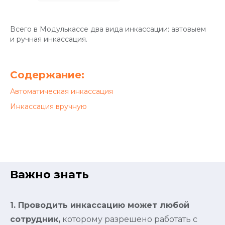
Всего в Модулькассе два вида инкассации: автовыем
и ручная инкассация.
Содержание:
Автоматическая инкассация
Инкассация вручную
Важно знать
1. Проводить инкассацию может любой
сотрудник,
которому разрешено работать с