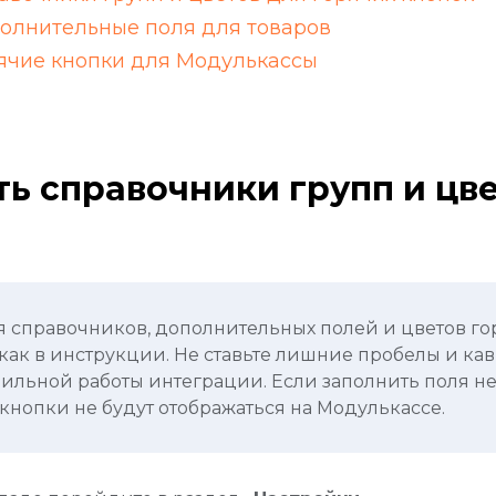
олнительные поля для товаров
ячие кнопки для Модулькассы
ь справочники групп и цве
 справочников, дополнительных полей и цветов го
как в инструкции. Не ставьте лишние пробелы и ка
ильной работы интеграции. Если заполнить поля не
кнопки не будут отображаться на Модулькассе.