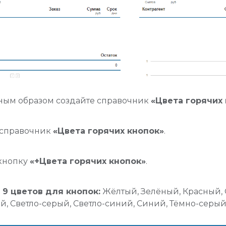
ным образом создайте справочник
«Цвета горячих
 справочник
«Цвета горячих кнопок»
.
кнопку
«+Цвета горячих кнопок»
.
 9 цветов для кнопок:
Жёлтый, Зелёный, Красный,
, Светло-серый, Светло-синий, Синий, Тёмно-серый