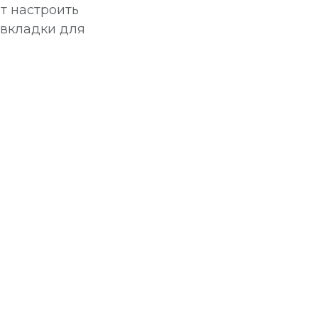
т настроить
 вкладки для