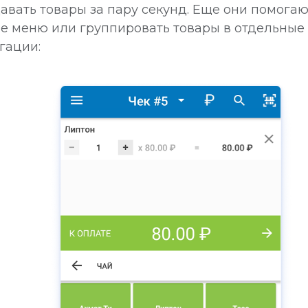
давать товары за пару секунд. Еще они помогаю
е меню или группировать товары в отдельные
гации: