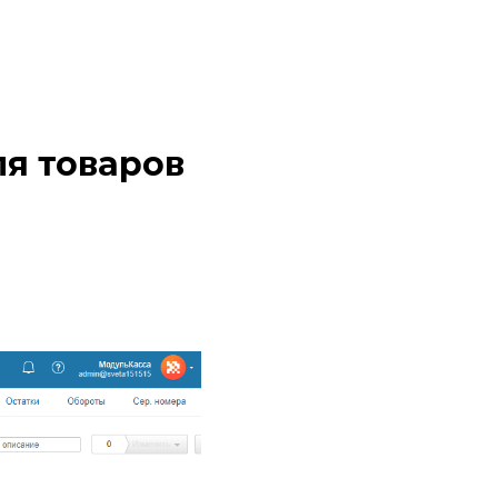
я товаров