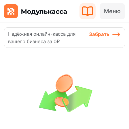
Меню
Надёжная онлайн-касса для
Забрать
вашего бизнеса за 0₽