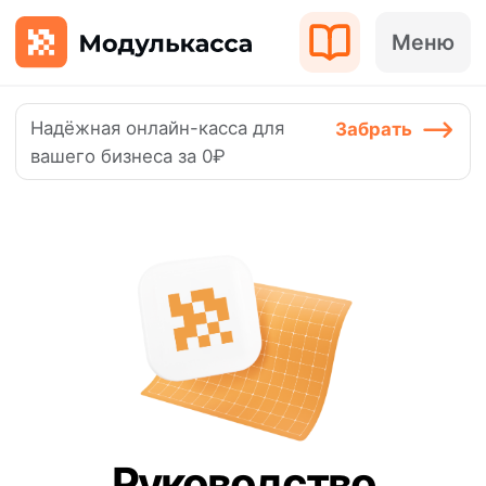
Меню
Надёжная онлайн-касса для
Забрать
вашего бизнеса за 0₽
Руководство