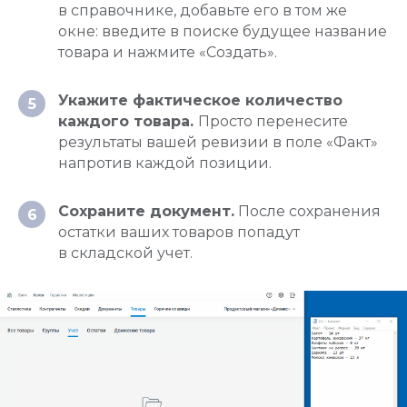
в справочнике, добавьте его в том же
окне: введите в поиске будущее название
товара и нажмите «Создать».
Укажите фактическое количество
5
каждого товара.
Просто перенесите
результаты вашей ревизии в поле «Факт»
напротив каждой позиции.
Сохраните документ.
После сохранения
6
остатки ваших товаров попадут
в складской учет.