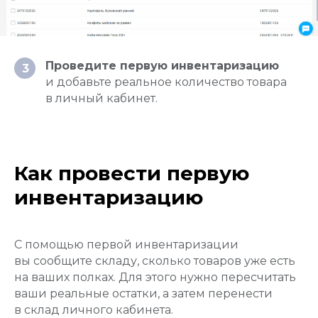
Проведите первую инвентаризацию
3
и добавьте реальное количество товара
в личный кабинет.
Как провести первую
инвентаризацию
С помощью первой инвентаризации
вы сообщите складу, сколько товаров уже есть
на ваших полках. Для этого нужно пересчитать
ваши реальные остатки, а затем перенести
в склад личного кабинета.