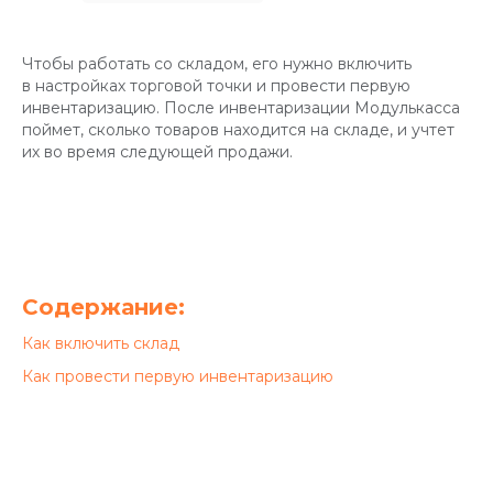
Чтобы работать со складом, его нужно включить
в настройках торговой точки и провести первую
инвентаризацию. После инвентаризации Модулькасса
поймет, сколько товаров находится на складе, и учтет
их во время следующей продажи.
Содержание:
Как включить склад
Как провести первую инвентаризацию