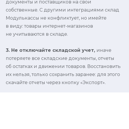
документы и поставщиков на свои
собственные. С другими интеграциями склад
Модулькассы не конфликтует, но имейте
в виду: товары интернет-магазинов
не учитываются в складе.
3. Не отключайте складской учет,
иначе
потеряете все складские документы, отчеты
об остатках и движении товаров. Восстановить
их нельзя, только сохранить заранее: для этого
скачайте отчеты через кнопку «Экспорт».