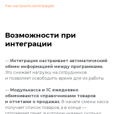
Как настроить интеграцию
Возможности при
интеграции
—
Интеграция настраивает автоматический
обмен информацией между программами.
Это снижает нагрузку на сотрудников
и позволяет освободить время для их работы.
—
Модулькасса и 1С ежедневно
обмениваются справочниками товаров
и отчетами о продажах.
В начале смены касса
получает список товаров, а в конце —
отправляет отчет, в котором указано сколько