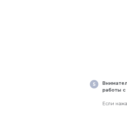
Внимател
5
работы с
Если нажа