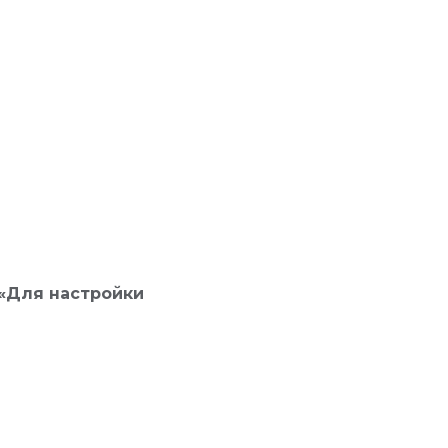
«Для настройки