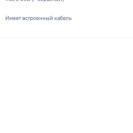
Имеет встроенный кабель