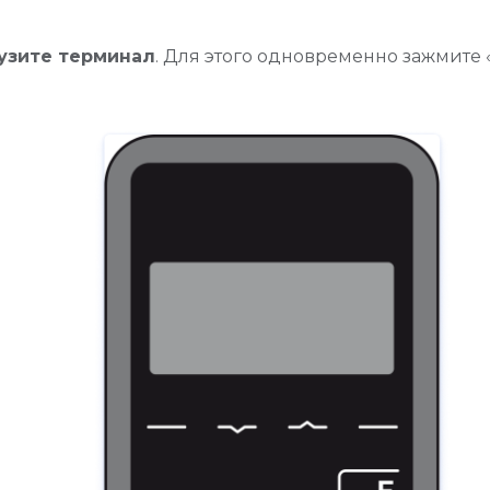
узите терминал
. Для этого одновременно зажмите