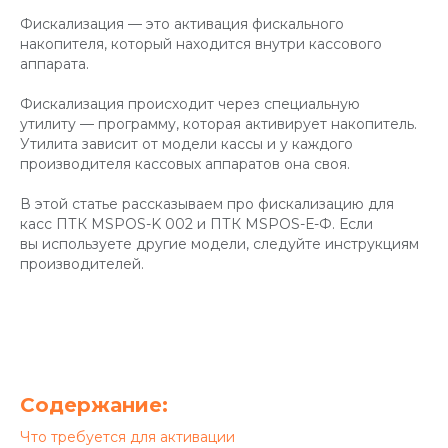
Фискализация — это активация фискального
накопителя, который находится внутри кассового
аппарата.
Фискализация происходит через специальную
утилиту — программу, которая активирует накопитель.
Утилита зависит от модели кассы и у каждого
производителя кассовых аппаратов она своя.
В этой статье рассказываем про фискализацию для
касс ПТК MSPOS-K 002 и ПТК MSPOS-Е-Ф. Если
вы используете другие модели, следуйте инструкциям
производителей.
Содержание:
Что требуется для активации