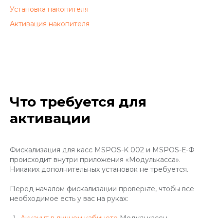
Установка накопителя
Активация накопителя
Что требуется для
активации
Фискализация для касс MSPOS-K 002 и MSPOS-Е-Ф
происходит внутри приложения «Модулькасса».
Никаких дополнительных установок не требуется.
Перед началом фискализации проверьте, чтобы все
необходимое есть у вас на руках: