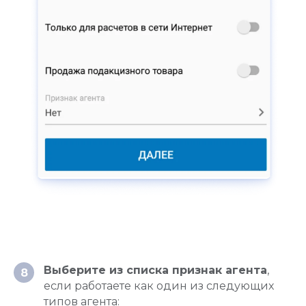
Выберите из списка признак агента
,
8
если работаете как один из следующих
типов агента: