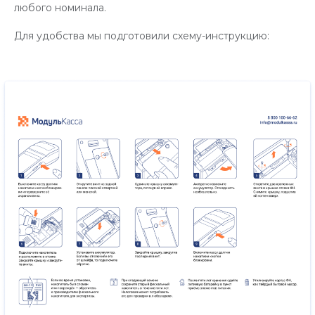
любого номинала.
Для удобства мы подготовили схему-инструкцию: