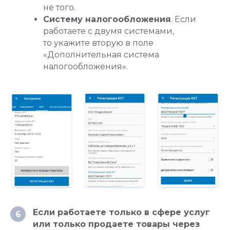
не того.
Систему налогообложения
. Если
работаете с двумя системами,
то укажите вторую в поле
«Дополнительная система
налогообложения».
Если работаете только в сфере услуг
6
или только продаете товары через