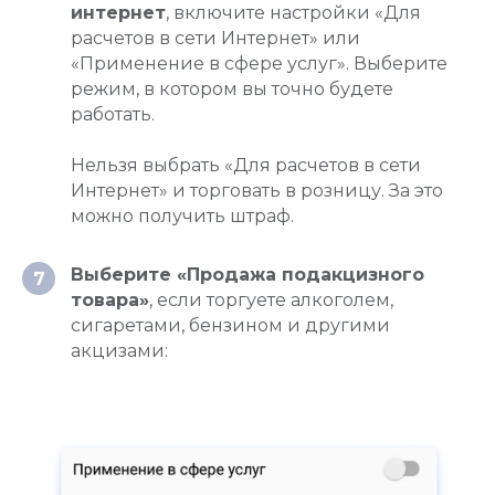
интернет
, включите настройки «Для
расчетов в сети Интернет» или
«Применение в сфере услуг». Выберите
режим, в котором вы точно будете
работать.
Нельзя выбрать «Для расчетов в сети
Интернет» и торговать в розницу. За это
можно получить штраф.
Выберите «Продажа подакцизного
7
товара»
, если торгуете алкоголем,
сигаретами, бензином и другими
акцизами: