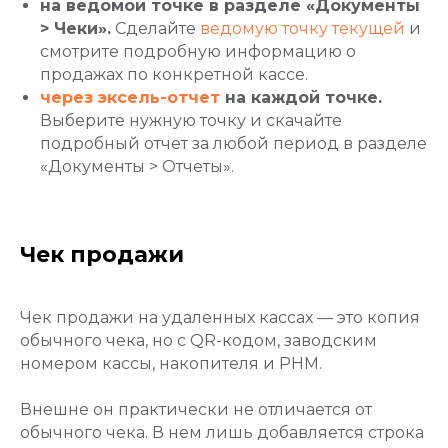
на ведомой точке в разделе «Документы
> Чеки».
Сделайте
ведомую точку текущей
и
смотрите подробную информацию о
продажах по конкретной кассе.
через эксель-отчет
на каждой точке.
Выберите нужную точку и скачайте
подробный отчет за любой период в разделе
«Документы > Отчеты».
Чек продажи
Чек продажи на удаленных кассах — это копия
обычного чека, но с QR-кодом, заводским
номером кассы, накопителя и РНМ.
Внешне он практически не отличается от
обычного чека. В нем лишь добавляется строка