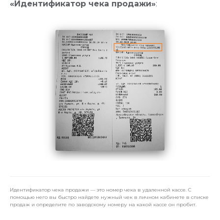
«Идентификатор чека продажи»
:
Идентификатор чека продажи — это номер чека в удаленной кассе. С
помощью него вы быстро найдете нужный чек в личном кабинете в списке
продаж и определите по заводскому номеру на какой кассе он пробит.