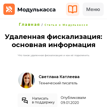
Меню
Главная
/
Статьи о Модулькассе
Удаленная фискализация:
основная информация
Что такое удаленная фискализация и как её подключить
Светлана Катлеева
Технический писатель
Опубликовали
Написать
в поддержку
09.01.2020