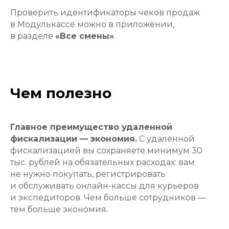
Проверить идентификаторы чеков продаж
в Модулькассе можно в приложении,
в разделе
«Все смены»
.
Чем полезно
Главное преимущество удаленной
фискализации — экономия.
С удаленной
фискализацией вы сохраняете минимум 30
тыс. рублей на обязательных расходах: вам
не нужно покупать, регистрировать
и обслуживать онлайн-кассы для курьеров
и экспедиторов. Чем больше сотрудников —
тем больше экономия.