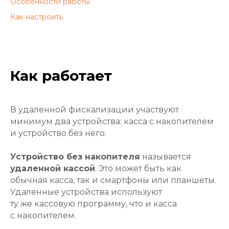
Особенности работы
Как настроить
Как работает
В удаленной фискализации участвуют
минимум два устройства: касса с накопителем
и устройство без него.
Устройство без накопителя
называется
удаленной кассой
. Это может быть как
обычная касса, так и смартфоны или планшеты.
Удаленные устройства используют
ту же кассовую программу, что и касса
с накопителем.