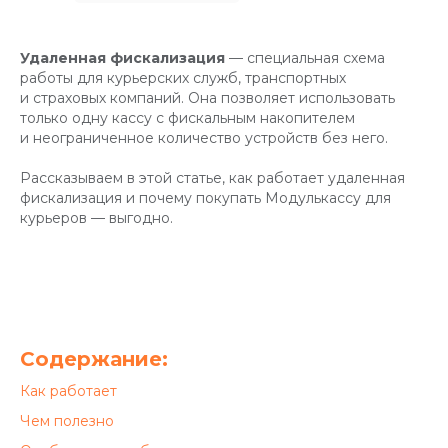
Удаленная фискализация
— специальная схема
работы для курьерских служб, транспортных
и страховых компаний. Она позволяет использовать
только одну кассу с фискальным накопителем
и неограниченное количество устройств без него.
Рассказываем в этой статье, как работает удаленная
фискализация и почему покупать Модулькассу для
курьеров — выгодно.
Содержание:
Как работает
Чем полезно