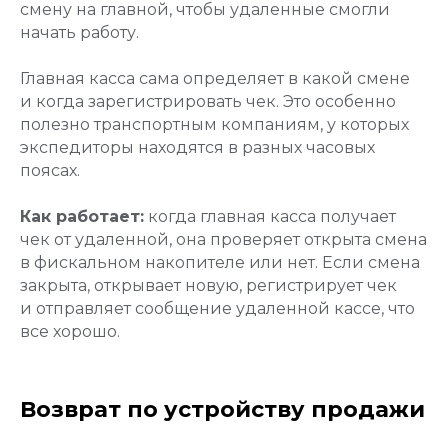
смену на главной, чтобы удаленные смогли
начать работу.
Главная касса сама определяет в какой смене
и когда зарегистрировать чек. Это особенно
полезно транспортным компаниям, у которых
экспедиторы находятся в разных часовых
поясах.
Как работает:
когда главная касса получает
чек от удаленной, она проверяет открыта смена
в фискальном накопителе или нет. Если смена
закрыта, открывает новую, регистрирует чек
и отправляет сообщение удаленной кассе, что
все хорошо.
Возврат по устройству продажи