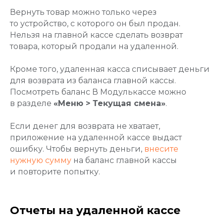
Вернуть товар можно только через
то устройство, с которого он был продан.
Нельзя на главной кассе сделать возврат
товара, который продали на удаленной.
Кроме того, удаленная касса списывает деньги
для возврата из баланса главной кассы.
Посмотреть баланс В Модулькассе можно
в разделе
«Меню > Текущая смена»
.
Если денег для возврата не хватает,
приложение на удаленной кассе выдаст
ошибку. Чтобы вернуть деньги,
внесите
нужную сумму
на баланс главной кассы
и повторите попытку.
Отчеты на удаленной кассе