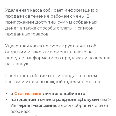
Удаленная касса собирает информацию о
продажах в течение рабочей смены. В
приложении доступны суммы собранных
денег, а также способы оплаты и список
проданных товаров.
Удаленная касса не формирует отчеты об
открытии и закрытии смены, а также не
передает информацию о продажах и возвратах
на главную.
Посмотреть общие итоги продаж по всем
кассам и итоги по каждой отдельно можно:
в
Статистике
личного кабинета
;
на главной точке в разделе «
Документы >
Интернет-магазин»
. Здесь собраны чеки от
всех касс.