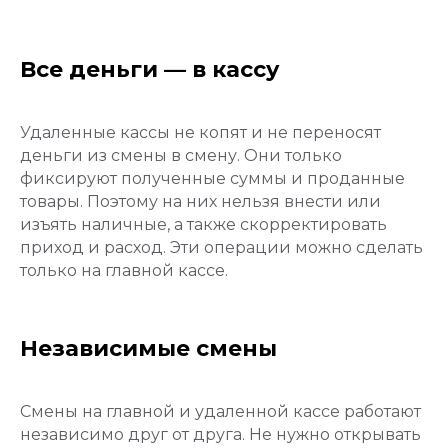
Все деньги — в кассу
Удаленные кассы не копят и не переносят
деньги из смены в смену. Они только
фиксируют полученные суммы и проданные
товары. Поэтому на них нельзя внести или
изъять наличные, а также скорректировать
приход и расход. Эти операции можно сделать
только на главной кассе.
Независимые смены
Смены на главной и удаленной кассе работают
независимо друг от друга. Не нужно открывать