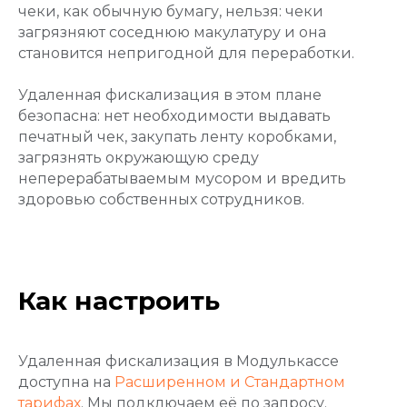
чеки, как обычную бумагу, нельзя: чеки
загрязняют соседнюю макулатуру и она
становится непригодной для переработки.
Удаленная фискализация в этом плане
безопасна: нет необходимости выдавать
печатный чек, закупать ленту коробками,
загрязнять окружающую среду
неперерабатываемым мусором и вредить
здоровью собственных сотрудников.
Как настроить
Удаленная фискализация в Модулькассе
доступна на
Расширенном и Стандартном
тарифах
. Мы подключаем её по запросу.