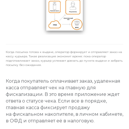
Когда посылка готова к выдаче, оператор формирует и отправляет заказ на
кассу курьера. Такая реализация экономит время: пока оператор
подготавливает заказ, курьер успевает доехать до пункта выдачи и забрать
посылку без ожидания.
Когда покупатель оплачивает заказ, удаленная
касса отправляет чек на главную для
фискализации. В это время приложение ждет
ответа о статусе чека. Если все в порядке,
главная касса фиксирует продажу
на фискальном накопителе, в личном кабинете,
в ОФД и отправляет её в налоговую.