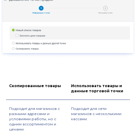
Скопированные товары
Использовать товары и
данные торговой точки
Подходит для магазинов с
Подходит для сети
разными адресами и
магазинов с несколькими
условиями работы, но с
кассами
.
одним ассортиментом и
ценами
.