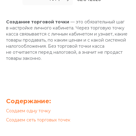
Создание торговой точки
— это обязательный шаг
в настройке личного кабинета. Через торговую точку
касса связывается с личным кабинетом и узнает, какие
товары продавать, по каким ценам и с какой системой
налогообложения. Без торговой точки касса
не отчитается перед налоговой, а значит не продаст
товары законно.
Содержание:
Создаем одну точку
Создаем сеть торговых точек