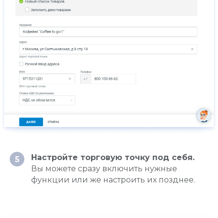
Настройте торговую точку под себя.
5
Вы можете сразу включить нужные
функции или же настроить их позднее.