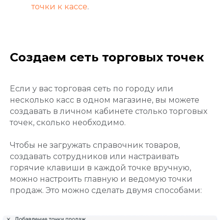
точки к кассе
.
Создаем сеть торговых точек
Если у вас торговая сеть по городу или
несколько касс в одном магазине, вы можете
создавать в личном кабинете столько торговых
точек, сколько необходимо.
Чтобы не загружать справочник товаров,
создавать сотрудников или настраивать
горячие клавиши в каждой точке вручную,
можно настроить главную и ведомую точки
продаж. Это можно сделать двумя способами: