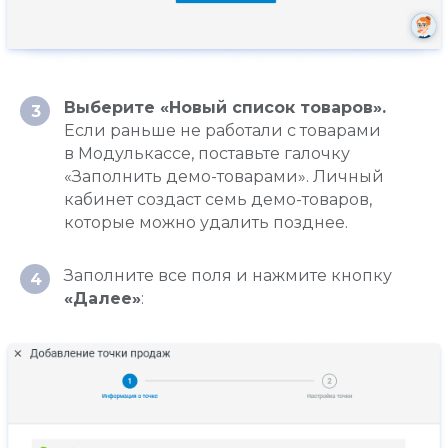
Выберите «Новый список товаров».
3
Если раньше не работали с товарами
в Модулькассе, поставьте галочку
«Заполнить демо-товарами». Личный
кабинет создаст семь демо-товаров,
которые можно удалить позднее.
Заполните все поля и нажмите кнопку
4
«Далее»
: