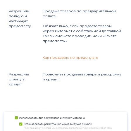
Разрешить
Продажа товаров по предварительной
полную и
оплате.
частичную
предоплату
Обязательно, если продаете товары
через интернет с собственной доставкой.
Так вы сможете проводить чеки «Зачета
предоплаты».
Как продавать по предоплате
Разрешить
Позволяет продавать товары в рассрочку
оплату в
и кредит.
кредит