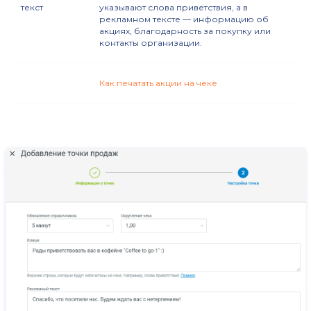
текст
указывают слова приветствия, а в
рекламном тексте — информацию об
акциях, благодарность за покупку или
контакты организации.
Как печатать акции на чеке