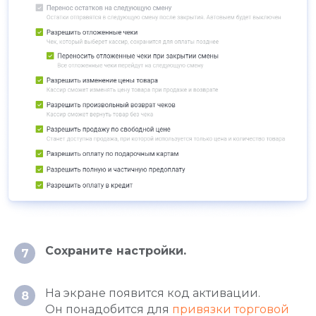
Сохраните настройки.
7
На экране появится код активации.
8
Он понадобится для
привязки торговой