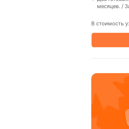
месяцев. / 
В стоимость у