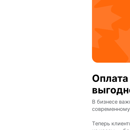
Оплата
выгодн
В бизнесе важ
современному
Теперь клиент