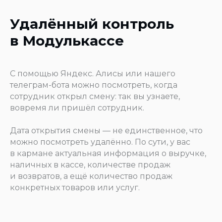
Удалённый контроль
в Модулькассе
С помощью Яндекс. Алисы или нашего
телеграм-бота можно посмотреть, когда
сотрудник открыл смену: так вы узнаете,
вовремя ли пришёл сотрудник.
Дата открытия смены — не единственное, что
можно посмотреть удалённо. По сути, у вас
в кармане актуальная информация о выручке,
наличных в кассе, количестве продаж
и возвратов, а ещё количество продаж
конкретных товаров или услуг.