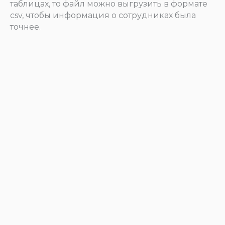
таблицах, то файл можно выгрузить в формате
csv, чтобы информация о сотрудниках была
точнее.