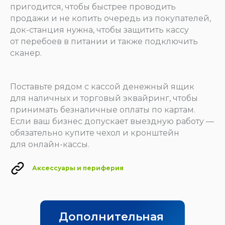
пригодится, чтобы быстрее проводить
продажи и не копить очередь из покупателей,
док-станция нужна, чтобы защитить кассу
от перебоев в питании и также подключить
сканер.
Поставьте рядом с кассой денежный ящик
для наличных и торговый эквайринг, чтобы
принимать безналичные оплаты по картам.
Если ваш бизнес допускает выездную работу —
обязательно купите чехол и кронштейн
для онлайн-кассы.
Аксессуары и периферия
Дополнительная