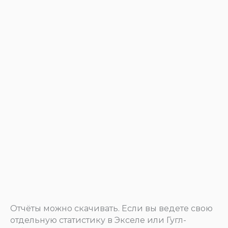
Отчёты можно скачивать. Если вы ведете свою
отдельную статистику в Экселе или Гугл-