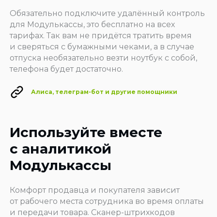
Обязательно подключите удалённый контроль
для Модулькассы, это бесплатно на всех
тарифах. Так вам не придётся тратить время
и сверяться с бумажными чеками, а в случае
отпуска необязательно везти ноутбук с собой,
телефона будет достаточно.
Алиса, телеграм-бот и другие помощники
Используйте вместе
с аналитикой
Модулькассы
Комфорт продавца и покупателя зависит
от рабочего места сотрудника во время оплаты
и передачи товара. Сканер-штрихкодов