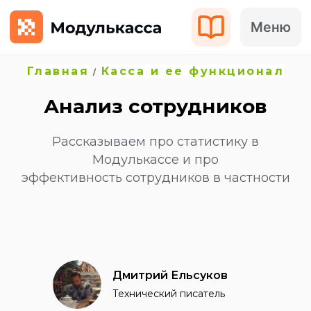
Меню
Главная
Касса и ее функционал
/
Анализ сотрудников
Рассказываем про статистику в
Модулькассе и про
эффективность сотрудников в частности
Дмитрий Ельсуков
Технический писатель