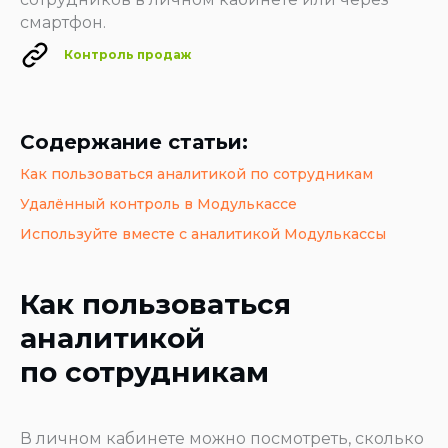
смартфон.
Контроль продаж
Содержание статьи:
Как пользоваться аналитикой по сотрудникам
Удалённый контроль в Модулькассе
Используйте вместе с аналитикой Модулькассы
Как пользоваться
аналитикой
по сотрудникам
В личном кабинете можно посмотреть, сколько