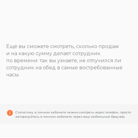
Ещё вы сможете смотреть, сколько продаж
и на какую сумму делает сотрудник
по времени: так вы узнаете, не отлучился ли
сотрудник на обед в самые востребованные
часы.
Статистику в личном кабинете можно смотреть через телефон, просто
авторизуйтесь в личном кабинете через ваш мобильный браузер.