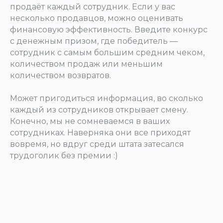
продаёт каждый сотрудник. Если у вас
несколько продавцов, можно оценивать
финансовую эффективность. Введите конкурс
с денежным призом, где победитель —
сотрудник с самым большим средним чеком,
количеством продаж или меньшим
количеством возвратов.
Может пригодиться информация, во сколько
каждый из сотрудников открывает смену.
Конечно, мы не сомневаемся в ваших
сотрудниках. Наверняка они все приходят
вовремя, но вдруг среди штата затесался
трудоголик без премии :)